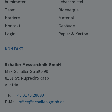
humimeter
Lebensmittel
Team
Bioenergie
Karriere
Material
Kontakt
Gebäude
Login
Papier & Karton
KONTAKT
Schaller Messtechnik GmbH
Max-Schaller-Straße 99
8181 St. Ruprecht/Raab
Austria
Tel.:
+43 3178 28899
E-Mail:
office@schaller-gmbh.at