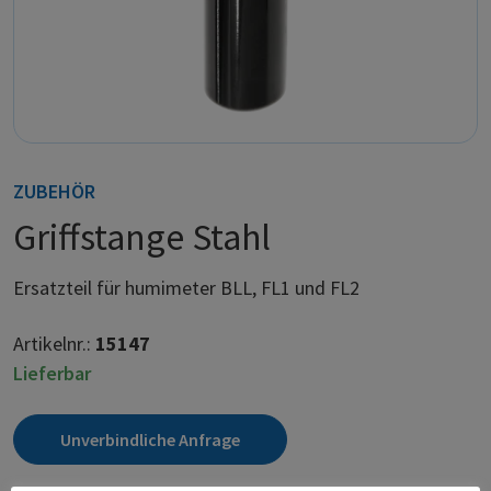
ZUBEHÖR
Griffstange Stahl
Ersatzteil für humimeter BLL, FL1 und FL2
Artikelnr.:
15147
Lieferbar
Unverbindliche Anfrage