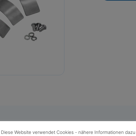
Diese Website verwendet Cookies - nähere Informationen dazu