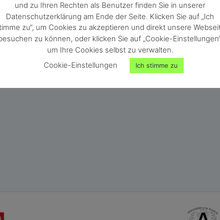
und zu Ihren Rechten als Benutzer finden Sie in unserer
Datenschutzerklärung am Ende der Seite. Klicken Sie auf „Ich
ür das humimeter PM5.
timme zu“, um Cookies zu akzeptieren und direkt unsere Websei
besuchen zu können, oder klicken Sie auf „Cookie-Einstellungen“
um Ihre Cookies selbst zu verwalten.
Cookie-Einstellungen
Ich stimme zu