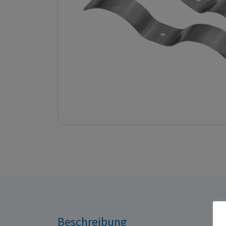
Beschreibung