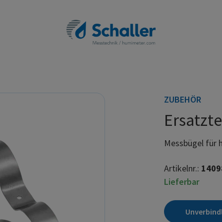
ZUBEHÖR
Ersatzte
Messbügel für
Artikelnr.:
1409
Lieferbar
Unverbind