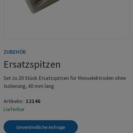
ZUBEHÖR
Ersatzspitzen
Set zu 20 Stück Ersatzspitzen für Messelektroden ohne
Isolierung, 40 mm lang
Artikelnr.:
12146
Lieferbar
Unverbindliche Anfrage