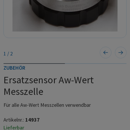
1
/
2
ZUBEHÖR
Ersatzsensor Aw-Wert
Messzelle
Für alle Aw-Wert Messzellen verwendbar
Artikelnr.:
14937
Lieferbar