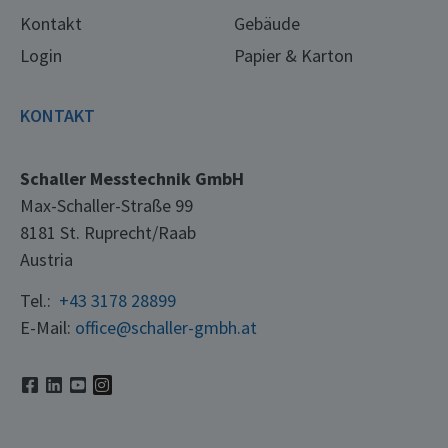
Kontakt
Gebäude
Login
Papier & Karton
KONTAKT
Schaller Messtechnik GmbH
Max-Schaller-Straße 99
8181 St. Ruprecht/Raab
Austria
Tel.:
+43 3178 28899
E-Mail:
office@schaller-gmbh.at