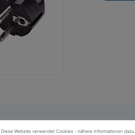
Diese Website verwendet Cookies - nähere Informationen dazu