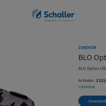
ZUBEHÖR
BLO Opt
BLO Option 10
Artikelnr.:
1221
Lieferbar
Unverbind