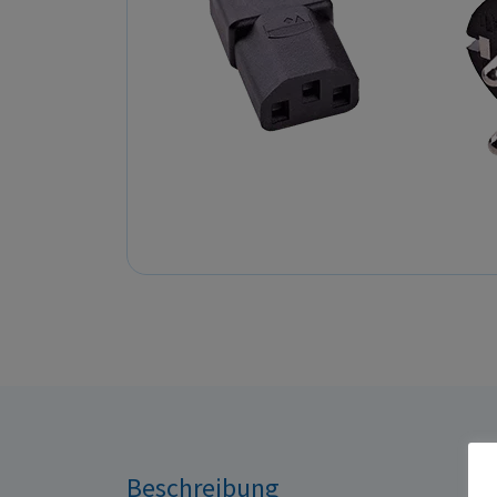
Beschreibung