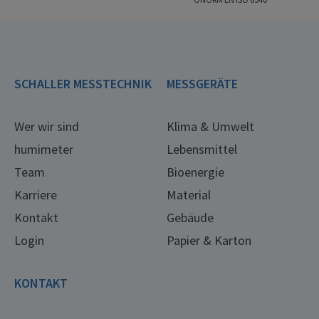
SCHALLER MESSTECHNIK
MESSGERÄTE
Wer wir sind
Klima & Umwelt
humimeter
Lebensmittel
Team
Bioenergie
Karriere
Material
Kontakt
Gebäude
Login
Papier & Karton
KONTAKT