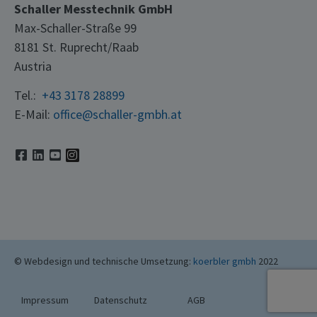
Schaller Messtechnik GmbH
Max-Schaller-Straße 99
8181 St. Ruprecht/Raab
Austria
Tel.:
+43 3178 28899
E-Mail:
office@schaller-gmbh.at
© Webdesign und technische Umsetzung:
koerbler gmbh
2022
Impressum
Datenschutz
AGB