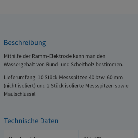
Beschreibung
Mithilfe der Ramm-Elektrode kann man den
Wassergehalt von Rund- und Scheitholz bestimmen.
Lieferumfang: 10 Stück Messspitzen 40 bzw. 60 mm
(nicht isoliert) und 2 Stück isolierte Messspitzen sowie
Maulschlüssel
Technische Daten