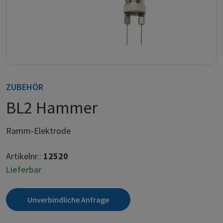
ZUBEHÖR
BL2 Hammer
Ramm-Elektrode
Artikelnr.:
12520
Lieferbar
Unverbindliche Anfrage