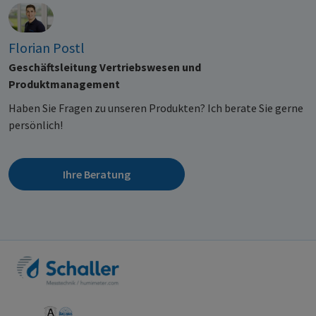
Florian Postl
Geschäftsleitung Vertriebswesen und
Produktmanagement
Haben Sie Fragen zu unseren Produkten? Ich berate Sie gerne
persönlich!
Ihre Beratung