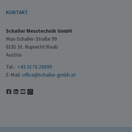
KONTAKT
Schaller Messtechnik GmbH
Max-Schaller-Straße 99
8181 St. Ruprecht/Raab
Austria
Tel.:
+43 3178 28899
E-Mail:
office@schaller-gmbh.at