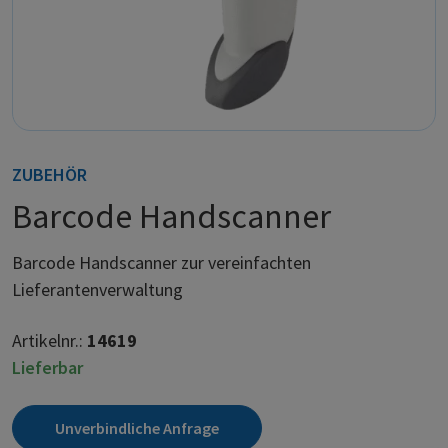
ZUBEHÖR
Barcode Handscanner
Barcode Handscanner zur vereinfachten
Lieferantenverwaltung
Artikelnr.:
14619
Lieferbar
Unverbindliche Anfrage