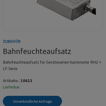
ZUBEHÖR
Bahnfeuchteaufsatz
Bahnfeuchteaufsatz für Geräteserien humimeter RH2 +
LF-Serie
Artikelnr.:
10613
Lieferbar
Unverbindliche Anfrage