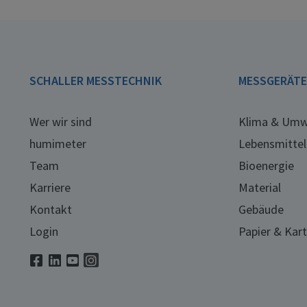
SCHALLER MESSTECHNIK
MESSGERÄT
Wer wir sind
Klima & Umw
humimeter
Lebensmittel
Team
Bioenergie
Karriere
Material
Kontakt
Gebäude
Login
Papier & Kar