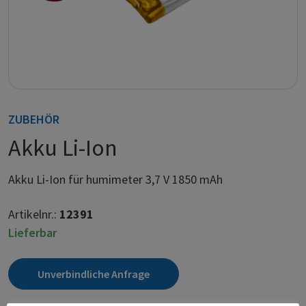
ZUBEHÖR
Akku Li-Ion
Akku Li-Ion für humimeter 3,7 V 1850 mAh
Artikelnr.:
12391
Lieferbar
Unverbindliche Anfrage