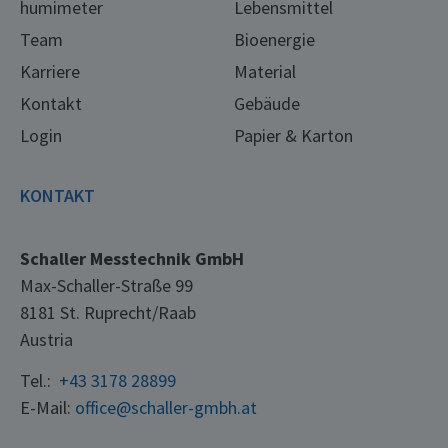
humimeter
Lebensmittel
Team
Bioenergie
Karriere
Material
Kontakt
Gebäude
Login
Papier & Karton
KONTAKT
Schaller Messtechnik GmbH
Max-Schaller-Straße 99
8181 St. Ruprecht/Raab
Austria
Tel.:
+43 3178 28899
E-Mail:
office@schaller-gmbh.at