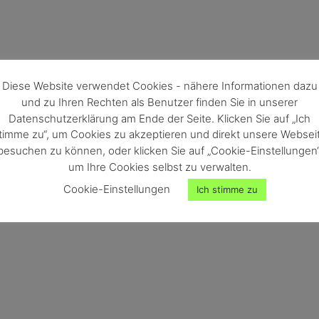
Diese Website verwendet Cookies - nähere Informationen dazu
und zu Ihren Rechten als Benutzer finden Sie in unserer
Datenschutzerklärung am Ende der Seite. Klicken Sie auf „Ich
timme zu“, um Cookies zu akzeptieren und direkt unsere Websei
besuchen zu können, oder klicken Sie auf „Cookie-Einstellungen“
um Ihre Cookies selbst zu verwalten.
Cookie-Einstellungen
Ich stimme zu