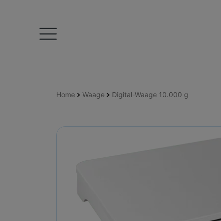
Home
Waage
Digital-Waage 10.000 g