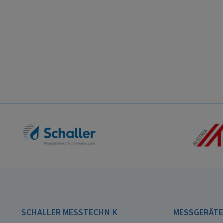
SCHALLER MESSTECHNIK
MESSGERÄT