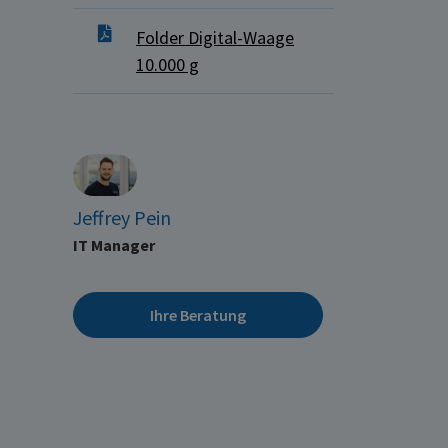
Folder Digital-Waage
10.000 g
Jeffrey Pein
IT Manager
Ihre Beratung