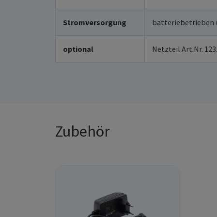
Stromversorgung
batteriebetrieben (
optional
Netzteil Art.Nr. 1
Zubehör