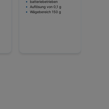
batteriebetrieben
Auflösung von 0,1 g
Wägebereich 150 g