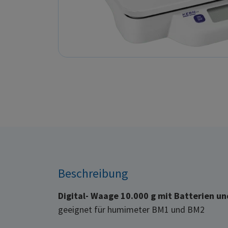
Beschreibung
Digital- Waage 10.000 g mit Batterien un
geeignet für humimeter BM1 und BM2