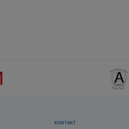
E
KONTAKT