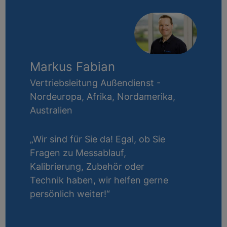
Markus Fabian
Vertriebsleitung Außendienst -
Nordeuropa, Afrika, Nordamerika,
Australien
„Wir sind für Sie da! Egal, ob Sie
Fragen zu Messablauf,
Kalibrierung, Zubehör oder
Technik haben, wir helfen gerne
persönlich weiter!“