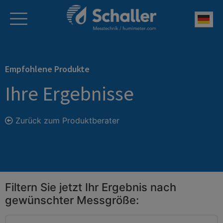
Deu
Empfohlene Produkte
Ihre Ergebnisse
Zurück zum Produktberater
Filtern Sie jetzt Ihr Ergebnis nach
gewünschter Messgröße: