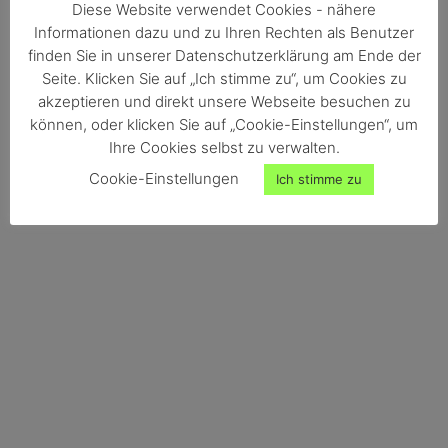
Diese Website verwendet Cookies - nähere
Informationen dazu und zu Ihren Rechten als Benutzer
finden Sie in unserer Datenschutzerklärung am Ende der
Seite. Klicken Sie auf „Ich stimme zu“, um Cookies zu
akzeptieren und direkt unsere Webseite besuchen zu
können, oder klicken Sie auf „Cookie-Einstellungen“, um
Ihre Cookies selbst zu verwalten.
Cookie-Einstellungen
Ich stimme zu