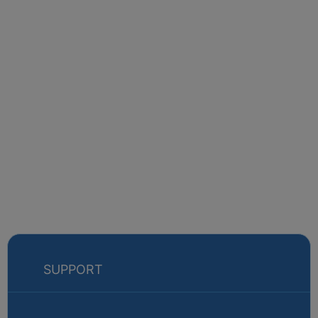
SUPPORT