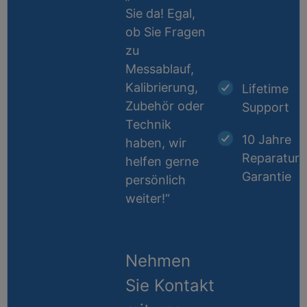
Sie da! Egal,
ob Sie Fragen
zu
Messablauf,
Kalibrierung,
Lifetime
Zubehör oder
Support
Technik
10 Jahre
haben, wir
Reparatur-
helfen gerne
Garantie
persönlich
weiter!“
Nehmen
Sie Kontakt