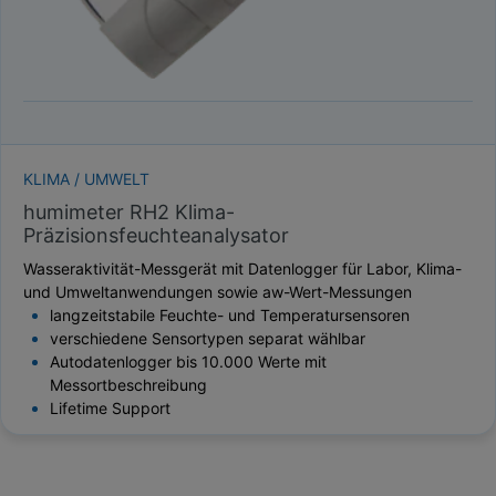
KLIMA / UMWELT
humimeter RH2 Klima-
Präzisionsfeuchteanalysator
Wasseraktivität-Messgerät mit Datenlogger für Labor, Klima-
und Umweltanwendungen sowie aw-Wert-Messungen
langzeitstabile Feuchte- und Temperatursensoren
verschiedene Sensortypen separat wählbar
Autodatenlogger bis 10.000 Werte mit
Messortbeschreibung
Lifetime Support