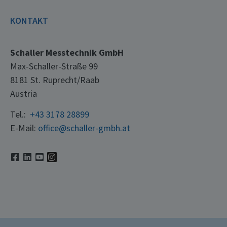
KONTAKT
Schaller Messtechnik GmbH
Max-Schaller-Straße 99
8181 St. Ruprecht/Raab
Austria
Tel.:
+43 3178 28899
E-Mail:
office@schaller-gmbh.at