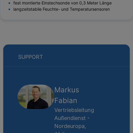
fest montierte Einstechsonde von 0,3 Meter Länge
langzeitstabile Feuchte- und Temperatursensoren
SUPPORT
Markus
Fabian
Vertriebsleitung
Außendienst -
Nordeuropa,