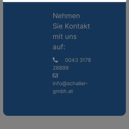
Nehmen
Sie Kontakt
mit uns
auf:
0043 3178
28899
info@schaller-
gmbh.at