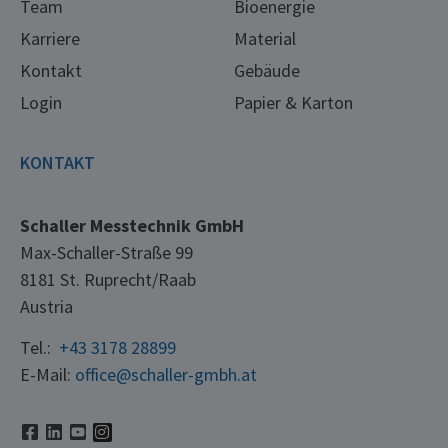
Team
Bioenergie
Karriere
Material
Kontakt
Gebäude
Login
Papier & Karton
KONTAKT
Schaller Messtechnik GmbH
Max-Schaller-Straße 99
8181 St. Ruprecht/Raab
Austria
Tel.:
+43 3178 28899
E-Mail:
office@schaller-gmbh.at