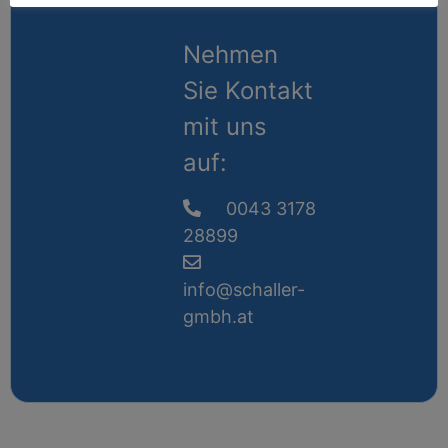
Nehmen
Sie Kontakt
mit uns
auf:
0043 3178
28899
info@schaller-
gmbh.at