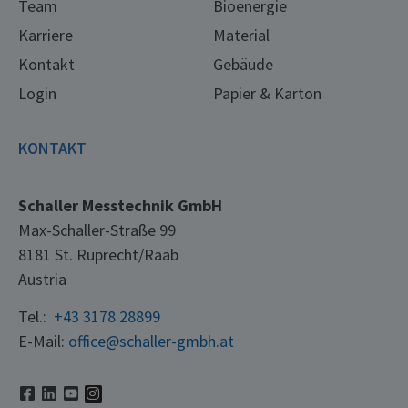
Team
Bioenergie
Karriere
Material
Kontakt
Gebäude
Login
Papier & Karton
KONTAKT
Schaller Messtechnik GmbH
Max-Schaller-Straße 99
8181 St. Ruprecht/Raab
Austria
Tel.:
+43 3178 28899
E-Mail:
office@schaller-gmbh.at