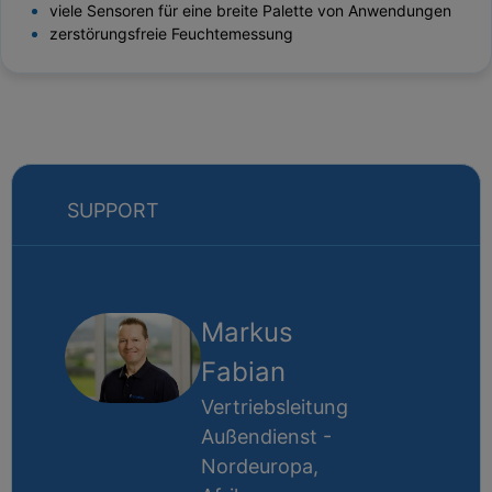
viele Sensoren für eine breite Palette von Anwendungen
zerstörungsfreie Feuchtemessung
SUPPORT
Markus
Fabian
Vertriebsleitung
Außendienst -
Nordeuropa,