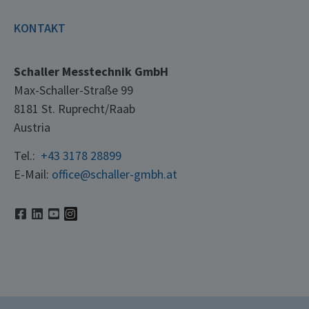
KONTAKT
Schaller Messtechnik GmbH
Max-Schaller-Straße 99
8181 St. Ruprecht/Raab
Austria
Tel.:
+43 3178 28899
E-Mail:
office@schaller-gmbh.at