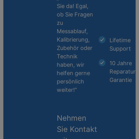
Sie da! Egal,
ob Sie Fragen
zu
Messablauf,
Kalibrierung,
Lifetime
Zubehör oder
Support
Technik
10 Jahre
haben, wir
Reparatur-
helfen gerne
Garantie
persönlich
weiter!“
Nehmen
Sie Kontakt