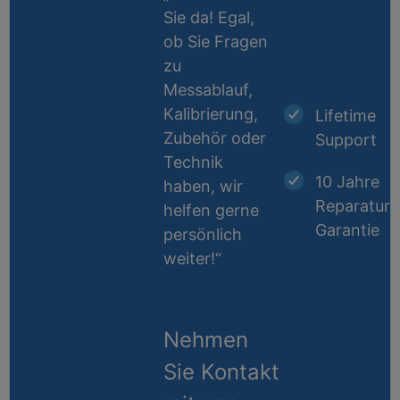
Sie da! Egal,
ob Sie Fragen
zu
Messablauf,
Kalibrierung,
Lifetime
Zubehör oder
Support
Technik
10 Jahre
haben, wir
Reparatur-
helfen gerne
Garantie
persönlich
weiter!“
Nehmen
Sie Kontakt