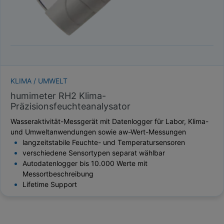
KLIMA / UMWELT
humimeter RH2 Klima-
Präzisionsfeuchteanalysator
Wasseraktivität-Messgerät mit Datenlogger für Labor, Klima-
und Umweltanwendungen sowie aw-Wert-Messungen
langzeitstabile Feuchte- und Temperatursensoren
verschiedene Sensortypen separat wählbar
Autodatenlogger bis 10.000 Werte mit
Messortbeschreibung
Lifetime Support