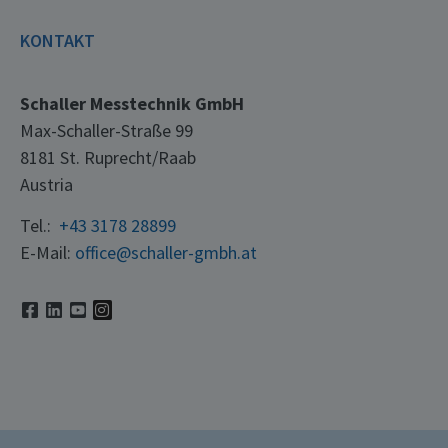
KONTAKT
Schaller Messtechnik GmbH
Max-Schaller-Straße 99
8181 St. Ruprecht/Raab
Austria
Tel.:
+43 3178 28899
E-Mail:
office@schaller-gmbh.at