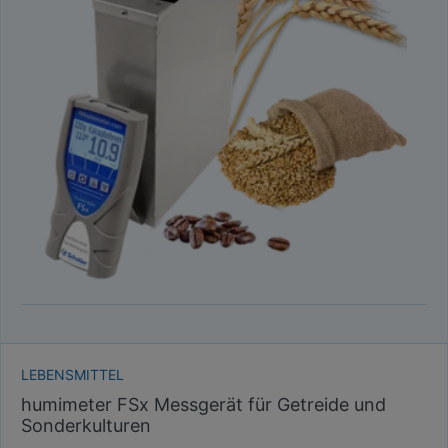
LEBENSMITTEL
humimeter FSx Messgerät für Getreide und
Sonderkulturen