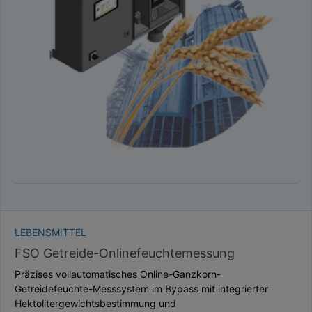
LEBENSMITTEL
FSO Getreide-Onlinefeuchtemessung
Präzises vollautomatisches Online-Ganzkorn-
Getreidefeuchte-Messsystem im Bypass mit integrierter
Hektolitergewichtsbestimmung und