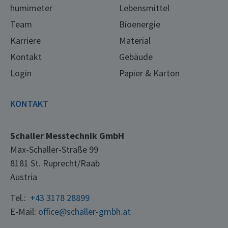
humimeter
Lebensmittel
Team
Bioenergie
Karriere
Material
Kontakt
Gebäude
Login
Papier & Karton
KONTAKT
Schaller Messtechnik GmbH
Max-Schaller-Straße 99
8181 St. Ruprecht/Raab
Austria
Tel.:
+43 3178 28899
E-Mail:
office@schaller-gmbh.at