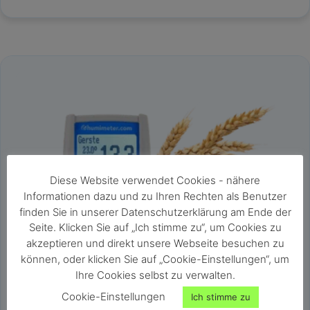
Diese Website verwendet Cookies - nähere
Informationen dazu und zu Ihren Rechten als Benutzer
finden Sie in unserer Datenschutzerklärung am Ende der
Seite. Klicken Sie auf „Ich stimme zu“, um Cookies zu
akzeptieren und direkt unsere Webseite besuchen zu
können, oder klicken Sie auf „Cookie-Einstellungen“, um
Ihre Cookies selbst zu verwalten.
Cookie-Einstellungen
Ich stimme zu