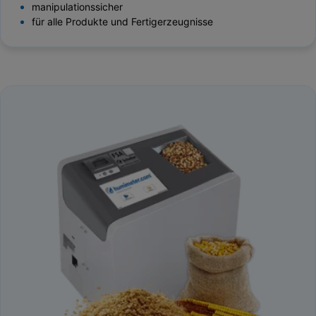
manipulationssicher
für alle Produkte und Fertigerzeugnisse