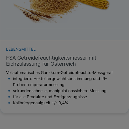
LEBENSMITTEL
FSA Getreidefeuchtigkeitsmesser mit
Eichzulassung für Österreich
Vollautomatisches Ganzkorn-Getreidefeuchte-Messgerät
integrierte Hektolitergewichtsbestimmung und IR-
Probentemperaturmessung
sekundenschnelle, manipulationssichere Messung
für alle Produkte und Fertigerzeugnisse
Kalibriergenauigkeit +/- 0,4%