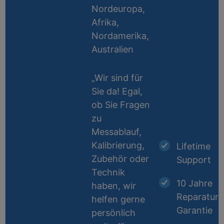
Nordeuropa,
Afrika,
Nordamerika,
Australien
„Wir sind für
Sie da! Egal,
ob Sie Fragen
zu
Messablauf,
Kalibrierung,
Lifetime
Zubehör oder
Support
Technik
10 Jahre
haben, wir
Reparatur-
helfen gerne
Garantie
persönlich