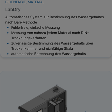
BIOENERGIE, MATERIAL
LabDry
Automatisches System zur Bestimmung des Wassergehaltes
nach Darr-Methode
Fehlerfreie, einfache Messung
Messung von nahezu jedem Material nach DIN-
Trocknungsverfahren
zuverlässige Bestimmung des Wassergehalts über
Trockenkammer und eichfähige Skala
automatische Berechnung des Wassergehalts