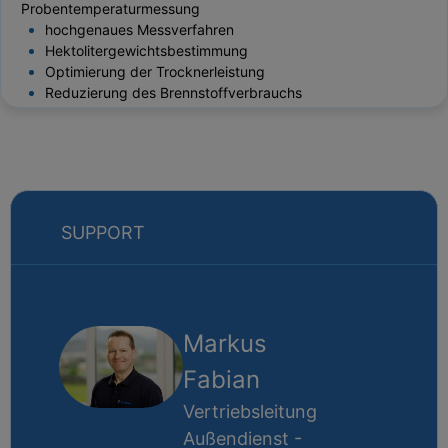
Probentemperaturmessung
hochgenaues Messverfahren
Hektolitergewichtsbestimmung
Optimierung der Trocknerleistung
Reduzierung des Brennstoffverbrauchs
SUPPORT
Markus
Fabian
Vertriebsleitung
Außendienst -