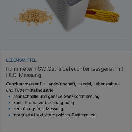
LEBENSMITTEL
humimeter FSW Getreidefeuchtemessgerät mit
HLG-Messung
Ganzkornmesser für Landwirtschaft, Handel, Lebensmittel-
und Futtermittelindustrie
sehr schnelle und genaue Ganzkornmessung
keine Probenvorbereitung nötig
zerstörungsfreie Messung
integrierte Hektolitergewichts-Bestimmung