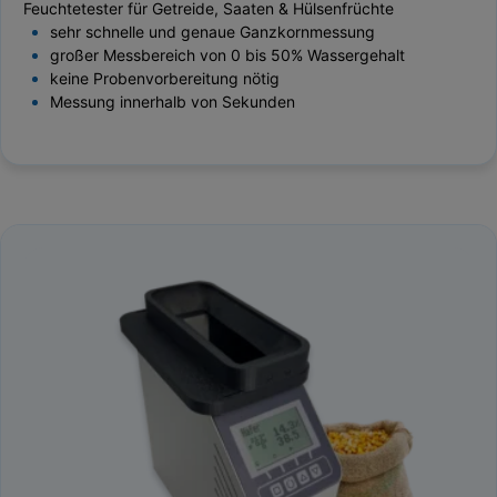
Feuchtetester für Getreide, Saaten & Hülsenfrüchte
sehr schnelle und genaue Ganzkornmessung
großer Messbereich von 0 bis 50% Wassergehalt
keine Probenvorbereitung nötig
Messung innerhalb von Sekunden