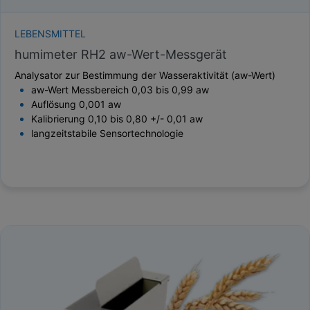
LEBENSMITTEL
humimeter RH2 aw-Wert-Messgerät
Analysator zur Bestimmung der Wasseraktivität (aw-Wert)
aw-Wert Messbereich 0,03 bis 0,99 aw
Auflösung 0,001 aw
Kalibrierung 0,10 bis 0,80 +/- 0,01 aw
langzeitstabile Sensortechnologie