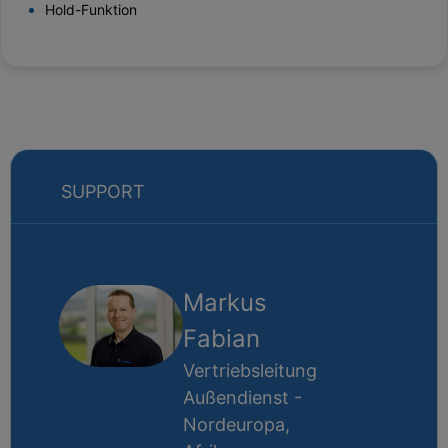
Hold-Funktion
SUPPORT
Markus
Fabian
Vertriebsleitung
Außendienst -
Nordeuropa,