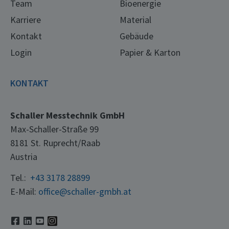
Team
Bioenergie
Karriere
Material
Kontakt
Gebäude
Login
Papier & Karton
KONTAKT
Schaller Messtechnik GmbH
Max-Schaller-Straße 99
8181 St. Ruprecht/Raab
Austria
Tel.:
+43 3178 28899
E-Mail:
office@schaller-gmbh.at