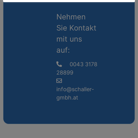
Nehmen
Sie Kontakt
mit uns
auf:
0043 3178
28899
info@schaller-
gmbh.at