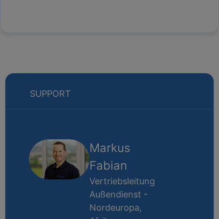
SUPPORT
Markus
Fabian
Vertriebsleitung
Außendienst -
Nordeuropa,