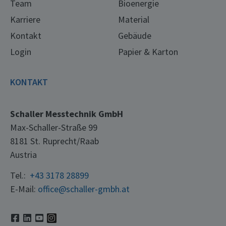
Team
Bioenergie
Karriere
Material
Kontakt
Gebäude
Login
Papier & Karton
KONTAKT
Schaller Messtechnik GmbH
Max-Schaller-Straße 99
8181 St. Ruprecht/Raab
Austria
Tel.:
+43 3178 28899
E-Mail:
office@schaller-gmbh.at