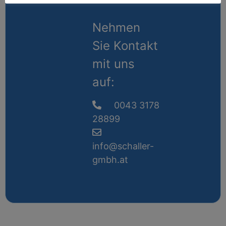
Nehmen
Sie Kontakt
mit uns
auf:
0043 3178
28899
info@schaller-
gmbh.at