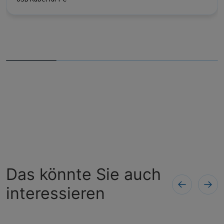
Das könnte Sie auch
interessieren