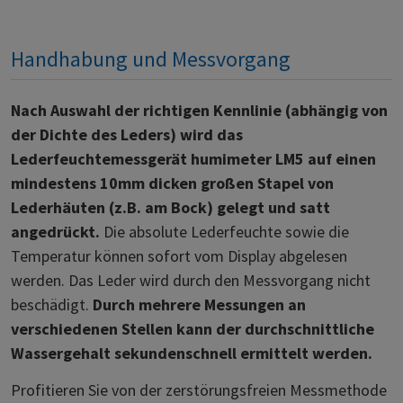
Handhabung und Messvorgang
Nach Auswahl der richtigen Kennlinie (abhängig von
der Dichte des Leders) wird das
Lederfeuchtemessgerät humimeter LM5 auf einen
mindestens 10mm dicken großen Stapel von
Lederhäuten (z.B. am Bock) gelegt und satt
angedrückt.
Die absolute Lederfeuchte sowie die
Temperatur können sofort vom Display abgelesen
werden. Das Leder wird durch den Messvorgang nicht
beschädigt.
Durch mehrere Messungen an
verschiedenen Stellen kann der durchschnittliche
Wassergehalt sekundenschnell ermittelt werden.
Profitieren Sie von der zerstörungsfreien Messmethode