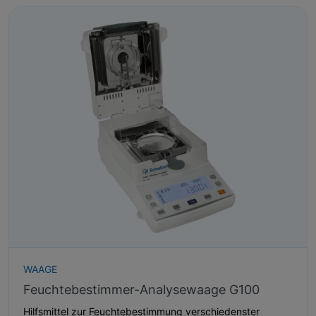
WAAGE
Feuchtebestimmer-Analysewaage G100
Hilfsmittel zur Feuchtebestimmung verschiedenster