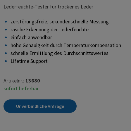
Lederfeuchte-Tester für trockenes Leder
zerstörungsfreie, sekundenschnelle Messung
rasche Erkennung der Lederfeuchte
einfach anwendbar
hohe Genauigkeit durch Temperaturkompensation
schnelle Ermittlung des Durchschnittswertes
Lifetime Support
Artikelnr.:
13680
sofort lieferbar
Unverbindliche Anfrage