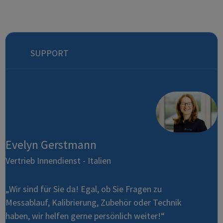
SUPPORT
Evelyn Gerstmann
Vertrieb Innendienst - Italien
„Wir sind für Sie da! Egal, ob Sie Fragen zu
Messablauf, Kalibrierung, Zubehör oder Technik
haben, wir helfen gerne persönlich weiter!“