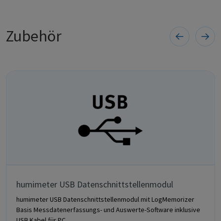
Zubehör
humimeter USB Datenschnittstellenmodul
humimeter USB Datenschnittstellenmodul mit LogMemorizer
Basis Messdatenerfassungs- und Auswerte-Software inklusive
USB Kabel für PC