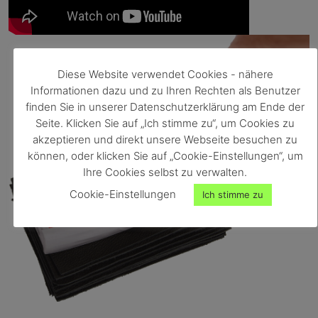
Diese Website verwendet Cookies - nähere
Informationen dazu und zu Ihren Rechten als Benutzer
finden Sie in unserer Datenschutzerklärung am Ende der
Seite. Klicken Sie auf „Ich stimme zu“, um Cookies zu
akzeptieren und direkt unsere Webseite besuchen zu
können, oder klicken Sie auf „Cookie-Einstellungen“, um
Ihre Cookies selbst zu verwalten.
Cookie-Einstellungen
Ich stimme zu