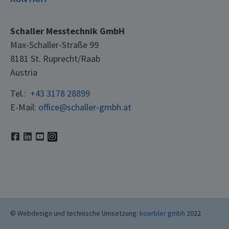
Schaller Messtechnik GmbH
Max-Schaller-Straße 99
8181 St. Ruprecht/Raab
Austria
Tel.:
+43 3178 28899
E-Mail:
office@schaller-gmbh.at
© Webdesign und technische Umsetzung:
koerbler gmbh
2022