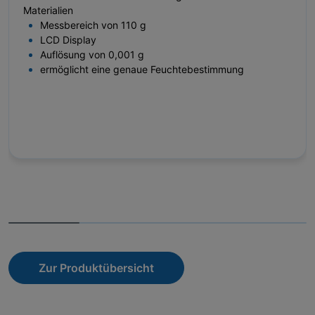
Materialien
Messbereich von 110 g
LCD Display
Auflösung von 0,001 g
ermöglicht eine genaue Feuchtebestimmung
Zur Produktübersicht