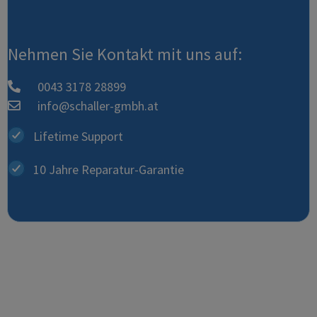
Nehmen Sie Kontakt mit uns auf:
0043 3178 28899
info@schaller-gmbh.at
Lifetime Support
10 Jahre Reparatur-Garantie