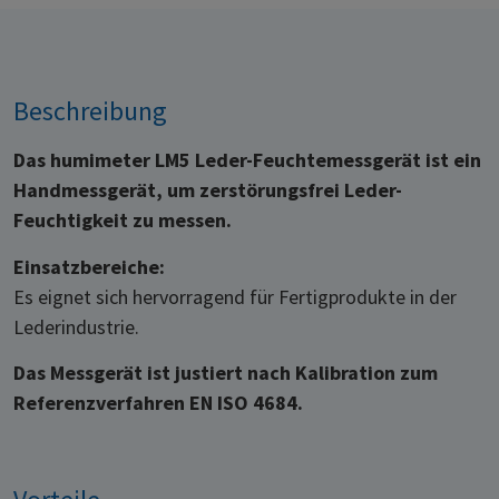
Beschreibung
Das humimeter LM5 Leder-Feuchtemessgerät ist ein
Handmessgerät, um zerstörungsfrei Leder-
Feuchtigkeit zu messen.
Einsatzbereiche:
Es eignet sich hervorragend für Fertigprodukte in der
Lederindustrie.
Das Messgerät ist justiert nach Kalibration zum
Referenzverfahren EN ISO 4684.