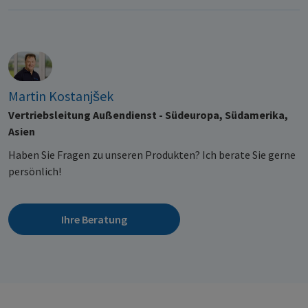
Martin Kostanjšek
Vertriebsleitung Außendienst - Südeuropa, Südamerika,
Asien
Haben Sie Fragen zu unseren Produkten? Ich berate Sie gerne
persönlich!
Ihre Beratung