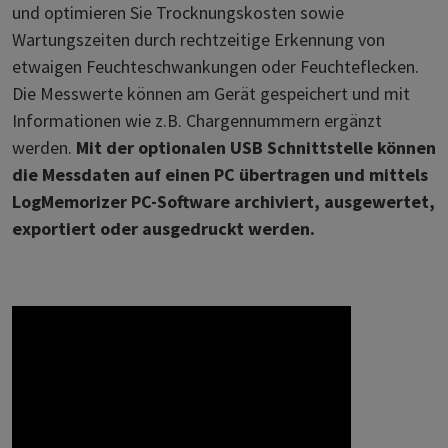
und optimieren Sie Trocknungskosten sowie
Wartungszeiten durch rechtzeitige Erkennung von
etwaigen Feuchteschwankungen oder Feuchteflecken.
Die Messwerte können am Gerät gespeichert und mit
Informationen wie z.B. Chargennummern ergänzt
werden.
Mit der optionalen USB Schnittstelle können
die Messdaten auf einen PC übertragen und mittels
LogMemorizer PC-Software archiviert, ausgewertet,
exportiert oder ausgedruckt werden.