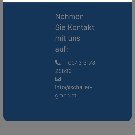
Nehmen
Sie Kontakt
mit uns
auf:
0043 3178
28899
info@schaller-
gmbh.at