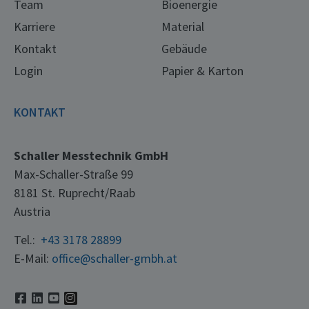
Team
Bioenergie
Karriere
Material
Kontakt
Gebäude
Login
Papier & Karton
KONTAKT
Schaller Messtechnik GmbH
Max-Schaller-Straße 99
8181 St. Ruprecht/Raab
Austria
Tel.:
+43 3178 28899
E-Mail:
office@schaller-gmbh.at