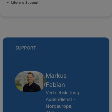
Lifetime Support
SUPPORT
Markus
Fabian
Vertriebsleitung
Außendienst -
Nordeuropa,