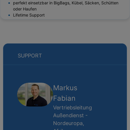
perfekt einsetzbar in BigBags, Kübel, Säcken, Schütten
oder Haufen
Lifetime Support
SUPPORT
Markus
Fabian
Vertriebsleitung
Außendienst -
Nordeuropa,