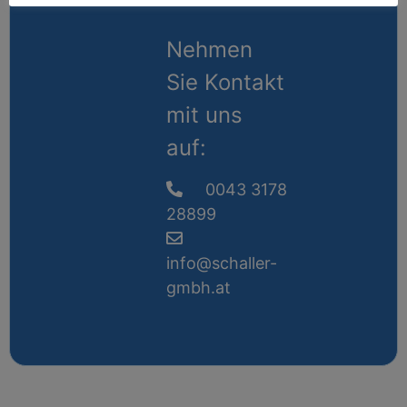
Nehmen
Sie Kontakt
mit uns
auf:
0043 3178
28899
info@schaller-
gmbh.at