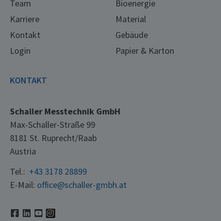
Team
Bioenergie
Karriere
Material
Kontakt
Gebäude
Login
Papier & Karton
KONTAKT
Schaller Messtechnik GmbH
Max-Schaller-Straße 99
8181 St. Ruprecht/Raab
Austria
Tel.:
+43 3178 28899
E-Mail:
office@schaller-gmbh.at