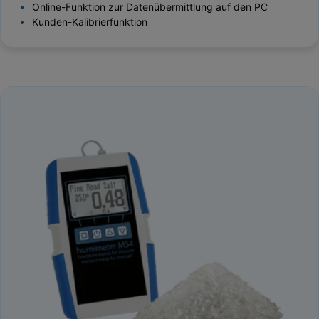
Online-Funktion zur Datenübermittlung auf den PC
Kunden-Kalibrierfunktion