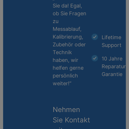
Sie da! Egal,
ob Sie Fragen
zu
Messablauf,
Kalibrierung,
Lifetime
Zubehör oder
Support
Technik
10 Jahre
haben, wir
Reparatur-
helfen gerne
Garantie
persönlich
weiter!“
Nehmen
Sie Kontakt