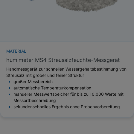
MATERIAL
humimeter MS4 Streusalzfeuchte-Messgerät
Handmessgerät zur schnellen Wassergehaltsbestimmung von
Streusalz mit grober und feiner Struktur
großer Messbereich
automatische Temperaturkompensation
manueller Messwertspeicher für bis zu 10.000 Werte mit
Messortbeschreibung
sekundenschnelles Ergebnis ohne Probenvorbereitung