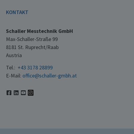
KONTAKT
Schaller Messtechnik GmbH
Max-Schaller-Straße 99
8181 St. Ruprecht/Raab
Austria
Tel.:
+43 3178 28899
E-Mail:
office@schaller-gmbh.at