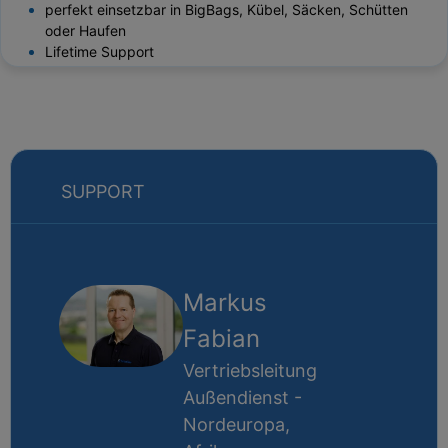
perfekt einsetzbar in BigBags, Kübel, Säcken, Schütten
oder Haufen
Lifetime Support
SUPPORT
Markus
Fabian
Vertriebsleitung
Außendienst -
Nordeuropa,