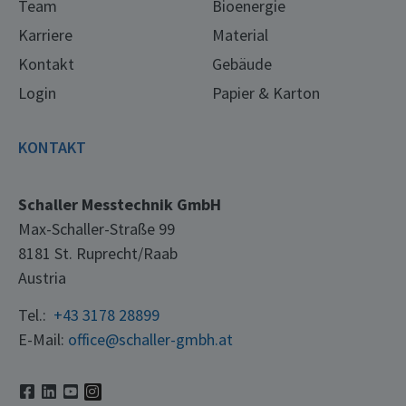
Team
Bioenergie
Karriere
Material
Kontakt
Gebäude
Login
Papier & Karton
KONTAKT
Schaller Messtechnik GmbH
Max-Schaller-Straße 99
8181 St. Ruprecht/Raab
Austria
Tel.:
+43 3178 28899
E-Mail:
office@schaller-gmbh.at