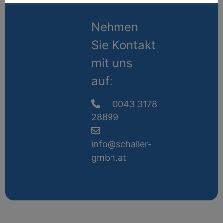
Nehmen
Sie Kontakt
mit uns
auf:
0043 3178
28899
info@schaller-
gmbh.at