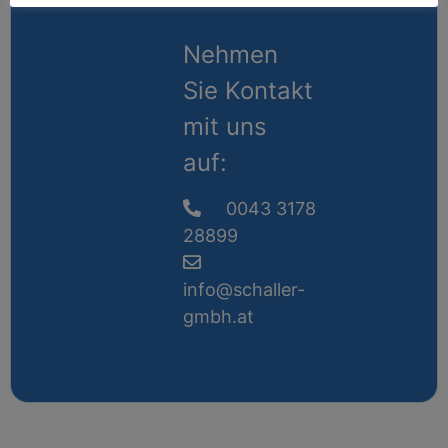
Nehmen
Sie Kontakt
mit uns
auf:
0043 3178
28899
info@schaller-
gmbh.at