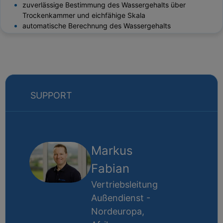
zuverlässige Bestimmung des Wassergehalts über
Trockenkammer und eichfähige Skala
automatische Berechnung des Wassergehalts
SUPPORT
Markus
Fabian
Vertriebsleitung
Außendienst -
Nordeuropa,