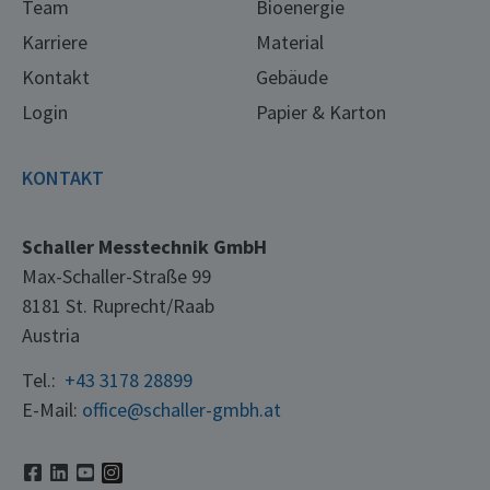
Team
Bioenergie
Karriere
Material
Kontakt
Gebäude
Login
Papier & Karton
KONTAKT
Schaller Messtechnik GmbH
Max-Schaller-Straße 99
8181 St. Ruprecht/Raab
Austria
Tel.:
+43 3178 28899
E-Mail:
office@schaller-gmbh.at