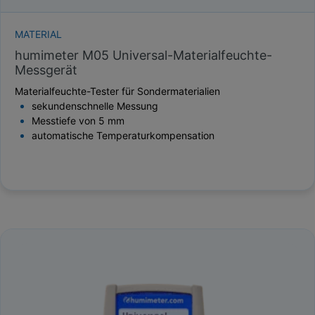
MATERIAL
humimeter M05 Universal-Materialfeuchte-
Messgerät
Materialfeuchte-Tester für Sondermaterialien
sekundenschnelle Messung
Messtiefe von 5 mm
automatische Temperaturkompensation