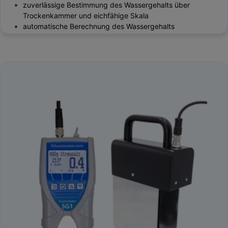
zuverlässige Bestimmung des Wassergehalts über
Trockenkammer und eichfähige Skala
automatische Berechnung des Wassergehalts