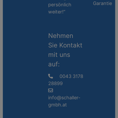
Garantie
persönlich
weiter!“
Nehmen
Sie Kontakt
mit uns
auf:
0043 3178
28899
info@schaller-
gmbh.at