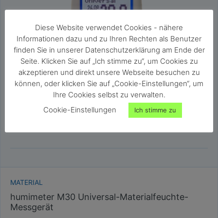
Diese Website verwendet Cookies - nähere
Informationen dazu und zu Ihren Rechten als Benutzer
finden Sie in unserer Datenschutzerklärung am Ende der
Seite. Klicken Sie auf „Ich stimme zu“, um Cookies zu
akzeptieren und direkt unsere Webseite besuchen zu
können, oder klicken Sie auf „Cookie-Einstellungen“, um
Ihre Cookies selbst zu verwalten.
Cookie-Einstellungen
Ich stimme zu
MATERIAL
humimeter M30 Universal-Materialfeuchte-
Messgerät