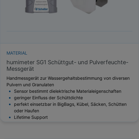
MATERIAL
humimeter SG1 Schüttgut- und Pulverfeuchte-
Messgerät
Handmessgerät zur Wassergehaltsbestimmung von diversen
Pulvern und Granulaten
Sensor bestimmt dielektrische Materialeigenschaften
geringer Einfluss der Schüttdichte
perfekt einsetzbar in BigBags, Kübel, Säcken, Schütten
oder Haufen
Lifetime Support