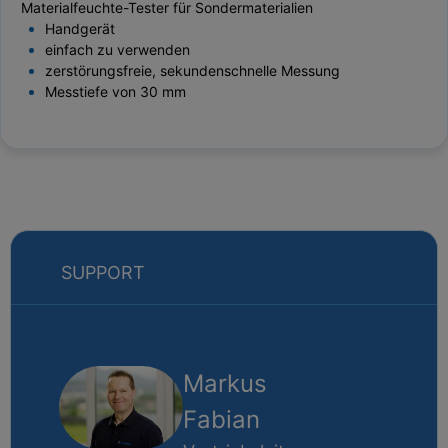
Materialfeuchte-Tester für Sondermaterialien
Handgerät
einfach zu verwenden
zerstörungsfreie, sekundenschnelle Messung
Messtiefe von 30 mm
SUPPORT
Markus
Fabian