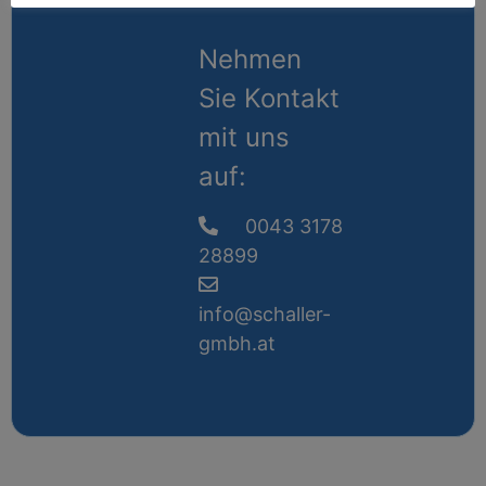
Nehmen
Sie Kontakt
mit uns
auf:
0043 3178
28899
info@schaller-
gmbh.at