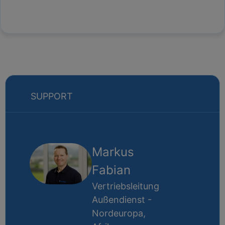
SUPPORT
Markus
Fabian
Vertriebsleitung
Außendienst -
Nordeuropa,