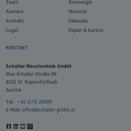
Team
Bioenergie
Karriere
Material
Kontakt
Gebäude
Login
Papier & Karton
KONTAKT
Schaller Messtechnik GmbH
Max-Schaller-Straße 99
8181 St. Ruprecht/Raab
Austria
Tel.:
+43 3178 28899
E-Mail:
office@schaller-gmbh.at