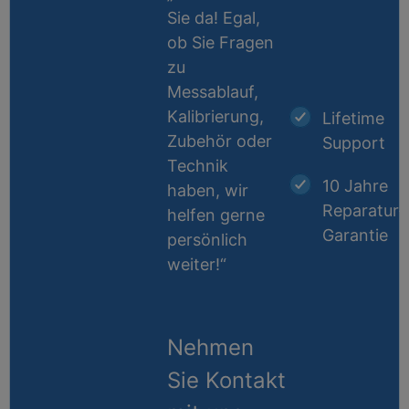
Sie da! Egal,
ob Sie Fragen
zu
Messablauf,
Kalibrierung,
Lifetime
Zubehör oder
Support
Technik
10 Jahre
haben, wir
Reparatur-
helfen gerne
Garantie
persönlich
weiter!“
Nehmen
Sie Kontakt