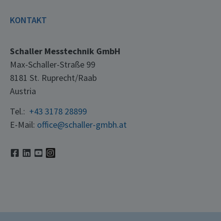
KONTAKT
Schaller Messtechnik GmbH
Max-Schaller-Straße 99
8181 St. Ruprecht/Raab
Austria
Tel.:
+43 3178 28899
E-Mail:
office@schaller-gmbh.at