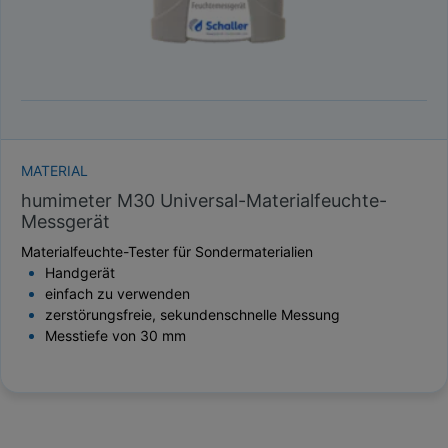
MATERIAL
humimeter M30 Universal-Materialfeuchte-
Messgerät
Materialfeuchte-Tester für Sondermaterialien
Handgerät
einfach zu verwenden
zerstörungsfreie, sekundenschnelle Messung
Messtiefe von 30 mm