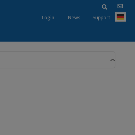
News
Support
Login
Deut