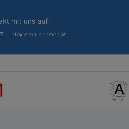
kt mit uns auf:
info@schaller-gmbh.at