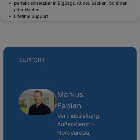
perfekt einsetzbar in BigBags, Kübel, Säcken, Schütten
oder Haufen
Lifetime Support
SUPPORT
Markus
Fabian
Vertriebsleitung
Außendienst -
Nordeuropa,