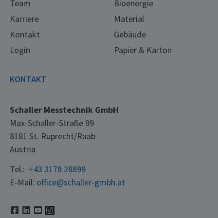
Team
Bioenergie
Karriere
Material
Kontakt
Gebäude
Login
Papier & Karton
KONTAKT
Schaller Messtechnik GmbH
Max-Schaller-Straße 99
8181 St. Ruprecht/Raab
Austria
Tel.:
+43 3178 28899
E-Mail:
office@schaller-gmbh.at