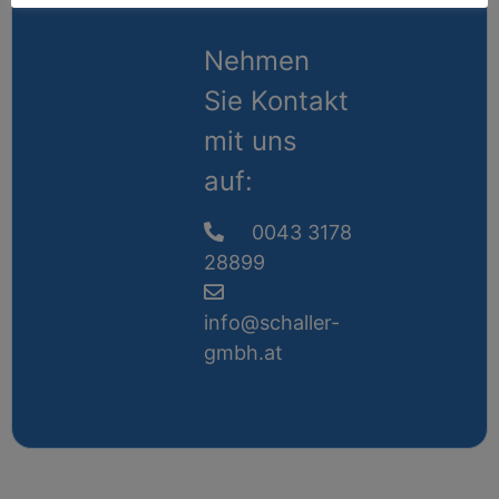
Nehmen
Sie Kontakt
mit uns
auf:
0043 3178
28899
info@schaller-
gmbh.at