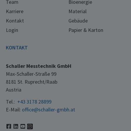
Team
Bioenergie
Karriere
Material
Kontakt
Gebäude
Login
Papier & Karton
KONTAKT
Schaller Messtechnik GmbH
Max-Schaller-Straße 99
8181 St. Ruprecht/Raab
Austria
Tel.:
+43 3178 28899
E-Mail:
office@schaller-gmbh.at