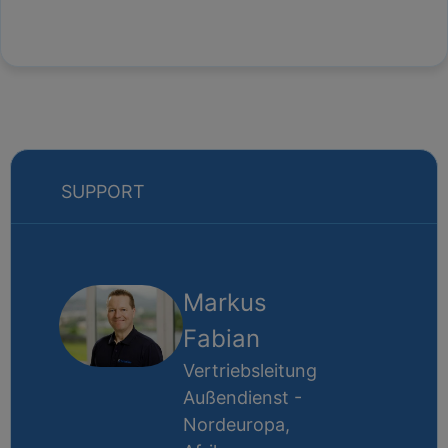
SUPPORT
Markus
Fabian
Vertriebsleitung
Außendienst -
Nordeuropa,