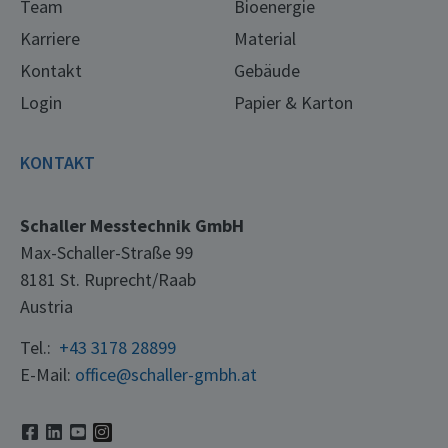
Team
Bioenergie
Karriere
Material
Kontakt
Gebäude
Login
Papier & Karton
KONTAKT
Schaller Messtechnik GmbH
Max-Schaller-Straße 99
8181 St. Ruprecht/Raab
Austria
Tel.:
+43 3178 28899
E-Mail:
office@schaller-gmbh.at