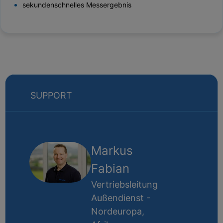
sekundenschnelles Messergebnis
SUPPORT
Markus
Fabian
Vertriebsleitung
Außendienst -
Nordeuropa,