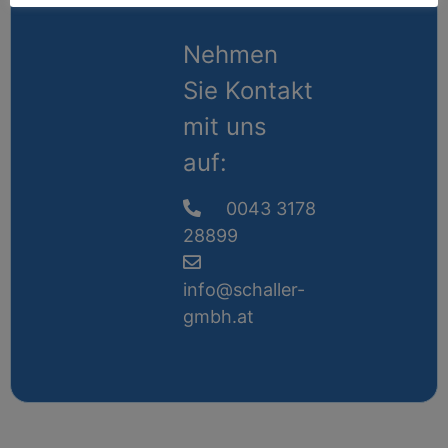
Nehmen
Sie Kontakt
mit uns
auf:
0043 3178
28899
info@schaller-
gmbh.at