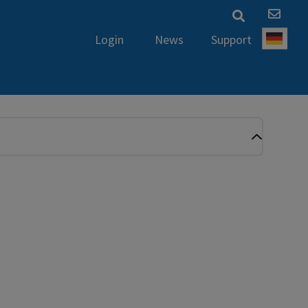
News
Support
Login
Deut