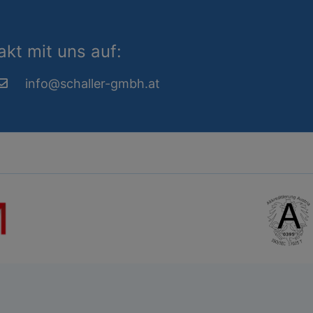
kt mit uns auf:
info@schaller-gmbh.at