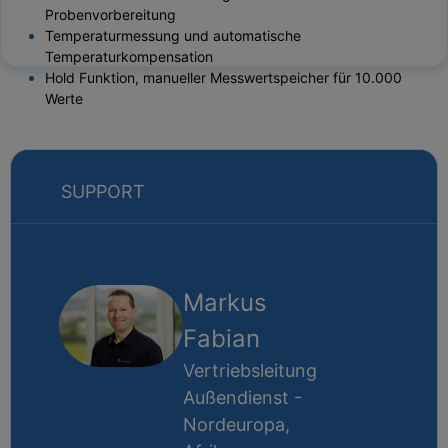
Probenvorbereitung
Temperaturmessung und automatische
Temperaturkompensation
Hold Funktion, manueller Messwertspeicher für 10.000
Werte
SUPPORT
Markus
Fabian
Vertriebsleitung
Außendienst -
Nordeuropa,