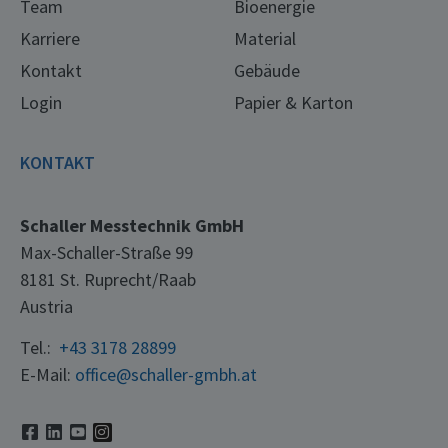
Team
Bioenergie
Karriere
Material
Kontakt
Gebäude
Login
Papier & Karton
KONTAKT
Schaller Messtechnik GmbH
Max-Schaller-Straße 99
8181 St. Ruprecht/Raab
Austria
Tel.:
+43 3178 28899
E-Mail:
office@schaller-gmbh.at