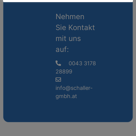
Nehmen
Sie Kontakt
mit uns
auf:
0043 3178
28899
info@schaller-
gmbh.at