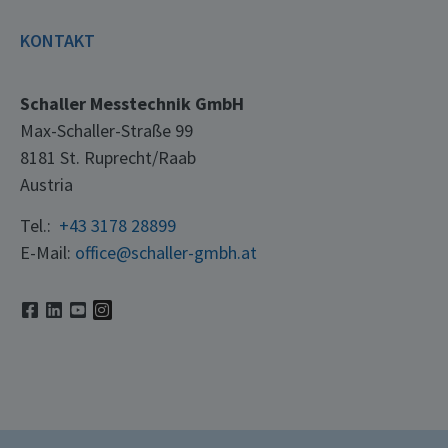
KONTAKT
Schaller Messtechnik GmbH
Max-Schaller-Straße 99
8181 St. Ruprecht/Raab
Austria
Tel.:
+43 3178 28899
E-Mail:
office@schaller-gmbh.at