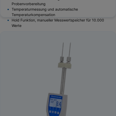
Probenvorbereitung
Temperaturmessung und automatische
Temperaturkompensation
Hold Funktion, manueller Messwertspeicher für 10.000
Werte