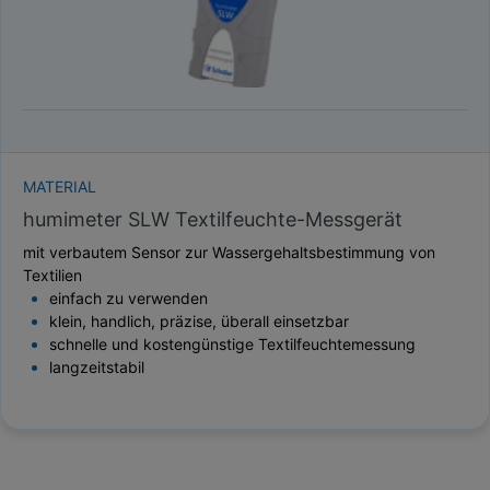
MATERIAL
humimeter SLW Textilfeuchte-Messgerät
mit verbautem Sensor zur Wassergehaltsbestimmung von
Textilien
einfach zu verwenden
klein, handlich, präzise, ​​überall einsetzbar
schnelle und kostengünstige Textilfeuchtemessung
langzeitstabil