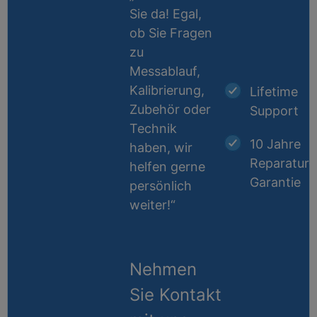
Sie da! Egal,
ob Sie Fragen
zu
Messablauf,
Kalibrierung,
Lifetime
Zubehör oder
Support
Technik
10 Jahre
haben, wir
Reparatur-
helfen gerne
Garantie
persönlich
weiter!“
Nehmen
Sie Kontakt