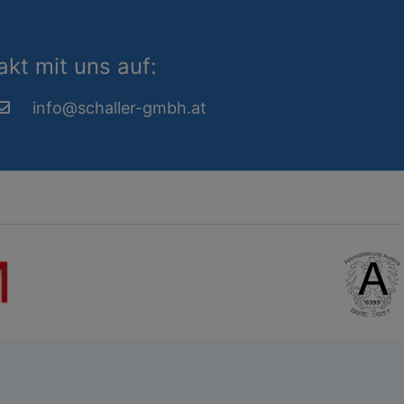
kt mit uns auf:
info@schaller-gmbh.at