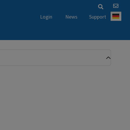
News
Support
Login
Deut