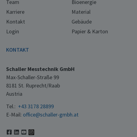
Team
Bioenergie
Karriere
Material
Kontakt
Gebäude
Login
Papier & Karton
KONTAKT
Schaller Messtechnik GmbH
Max-Schaller-Straße 99
8181 St. Ruprecht/Raab
Austria
Tel.:
+43 3178 28899
E-Mail:
office@schaller-gmbh.at