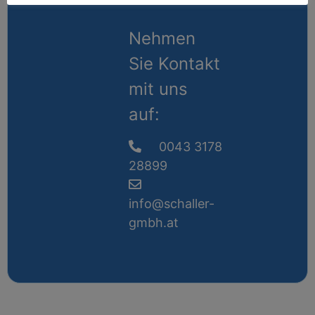
Nehmen
Sie Kontakt
mit uns
auf:
0043 3178
28899
info@schaller-
gmbh.at