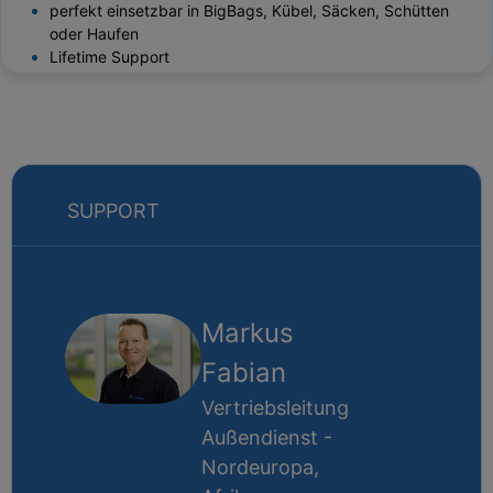
perfekt einsetzbar in BigBags, Kübel, Säcken, Schütten
oder Haufen
Lifetime Support
SUPPORT
Markus
Fabian
Vertriebsleitung
Außendienst -
Nordeuropa,