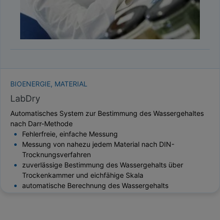
BIOENERGIE, MATERIAL
LabDry
Automatisches System zur Bestimmung des Wassergehaltes
nach Darr-Methode
Fehlerfreie, einfache Messung
Messung von nahezu jedem Material nach DIN-
Trocknungsverfahren
zuverlässige Bestimmung des Wassergehalts über
Trockenkammer und eichfähige Skala
automatische Berechnung des Wassergehalts