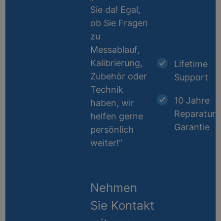
Sie da! Egal,
ob Sie Fragen
zu
Messablauf,
Kalibrierung,
Lifetime
Zubehör oder
Support
Technik
10 Jahre
haben, wir
Reparatur-
helfen gerne
Garantie
persönlich
weiter!“
Nehmen
Sie Kontakt