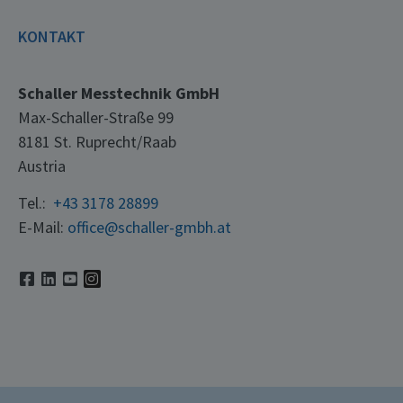
KONTAKT
Schaller Messtechnik GmbH
Max-Schaller-Straße 99
8181 St. Ruprecht/Raab
Austria
Tel.:
+43 3178 28899
E-Mail:
office@schaller-gmbh.at