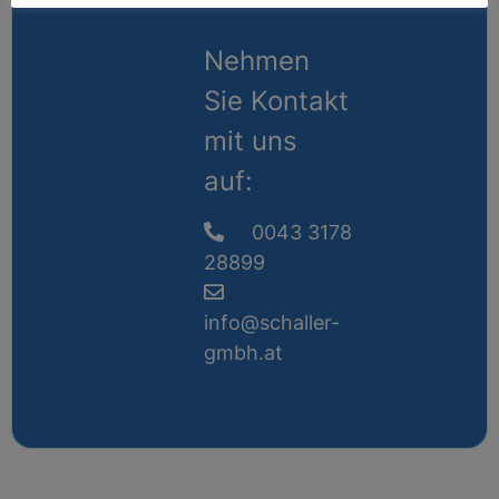
Nehmen
Sie Kontakt
mit uns
auf:
0043 3178
28899
info@schaller-
gmbh.at