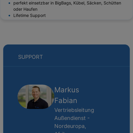
perfekt einsetzbar in BigBags, Kübel, Säcken, Schütten
oder Haufen
Lifetime Support
SUPPORT
Markus
Fabian
Vertriebsleitung
Außendienst -
Nordeuropa,