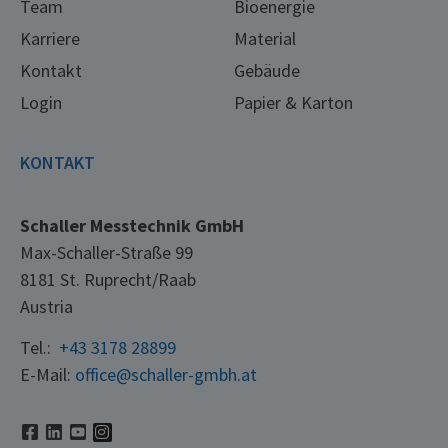
Team
Bioenergie
Karriere
Material
Kontakt
Gebäude
Login
Papier & Karton
KONTAKT
Schaller Messtechnik GmbH
Max-Schaller-Straße 99
8181 St. Ruprecht/Raab
Austria
Tel.:
+43 3178 28899
E-Mail:
office@schaller-gmbh.at