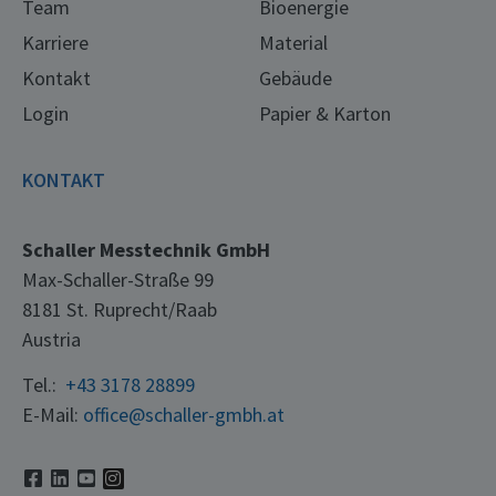
Team
Bioenergie
Karriere
Material
Kontakt
Gebäude
Login
Papier & Karton
KONTAKT
Schaller Messtechnik GmbH
Max-Schaller-Straße 99
8181 St. Ruprecht/Raab
Austria
Tel.:
+43 3178 28899
E-Mail:
office@schaller-gmbh.at