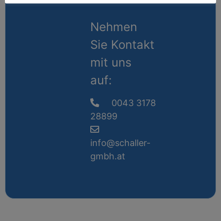
Nehmen
Sie Kontakt
mit uns
auf:
0043 3178
28899
info@schaller-
gmbh.at