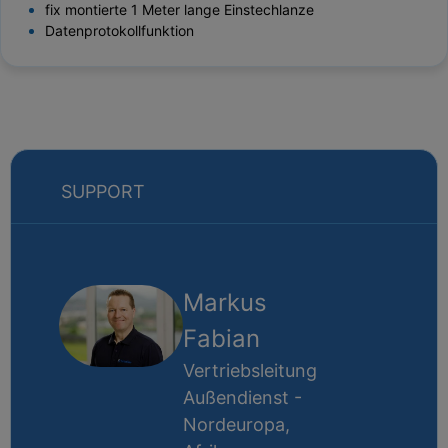
fix montierte 1 Meter lange Einstechlanze
Datenprotokollfunktion
SUPPORT
Markus
Fabian
Vertriebsleitung
Außendienst -
Nordeuropa,