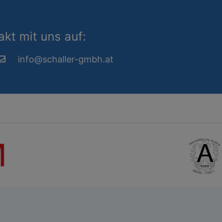
kt mit uns auf:
info@schaller-gmbh.at