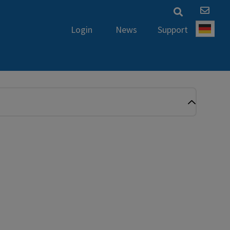
News
Support
Login
Deut