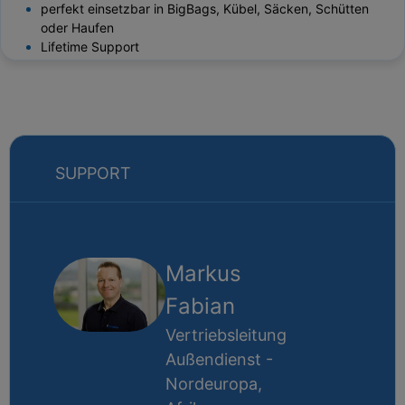
perfekt einsetzbar in BigBags, Kübel, Säcken, Schütten
oder Haufen
Lifetime Support
SUPPORT
Markus
Fabian
Vertriebsleitung
Außendienst -
Nordeuropa,