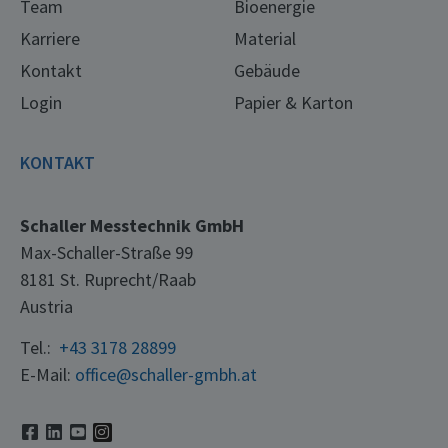
Team
Bioenergie
Karriere
Material
Kontakt
Gebäude
Login
Papier & Karton
KONTAKT
Schaller Messtechnik GmbH
Max-Schaller-Straße 99
8181 St. Ruprecht/Raab
Austria
Tel.:
+43 3178 28899
E-Mail:
office@schaller-gmbh.at