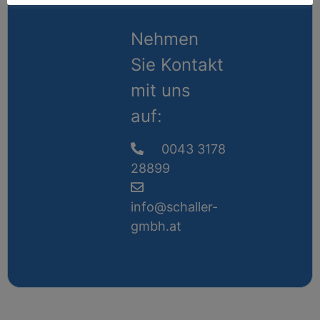
Nehmen
Sie Kontakt
mit uns
auf:
0043 3178
28899
info@schaller-
gmbh.at