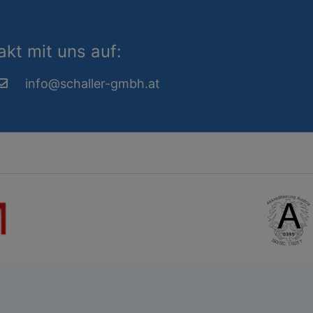
kt mit uns auf:
info@schaller-gmbh.at