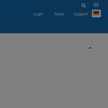
News
Support
Login
Deut