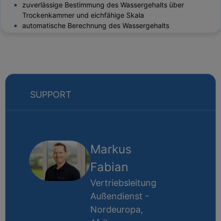
zuverlässige Bestimmung des Wassergehalts über
Trockenkammer und eichfähige Skala
automatische Berechnung des Wassergehalts
SUPPORT
Markus
Fabian
Vertriebsleitung
Außendienst -
Nordeuropa,