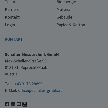
Team
Bioenergie
Karriere
Material
Kontakt
Gebäude
Login
Papier & Karton
KONTAKT
Schaller Messtechnik GmbH
Max-Schaller-Straße 99
8181 St. Ruprecht/Raab
Austria
Tel.:
+43 3178 28899
E-Mail:
office@schaller-gmbh.at