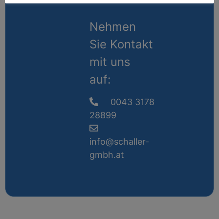
Nehmen
Sie Kontakt
mit uns
auf:
0043 3178
28899
info@schaller-
gmbh.at