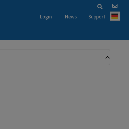
News
Support
Login
Deut