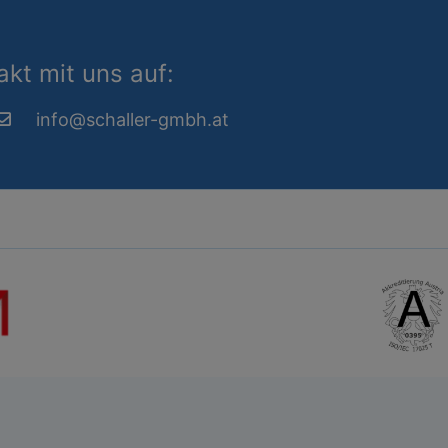
kt mit uns auf:
info@schaller-gmbh.at