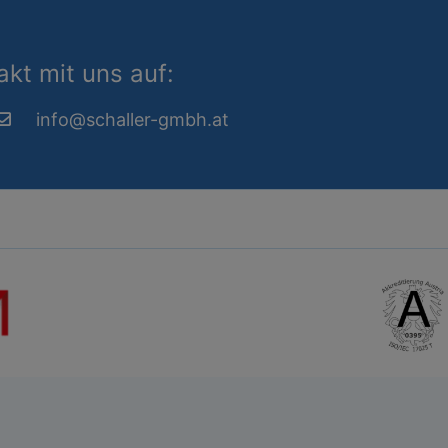
kt mit uns auf:
info@schaller-gmbh.at