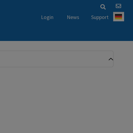
News
Support
Login
Deut