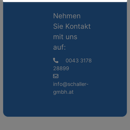
Nehmen
Sie Kontakt
mit uns
auf:
0043 3178
28899
info@schaller-
gmbh.at