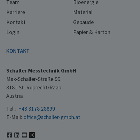
Team
Bioenergie
Karriere
Material
Kontakt
Gebäude
Login
Papier & Karton
KONTAKT
Schaller Messtechnik GmbH
Max-Schaller-Straße 99
8181 St. Ruprecht/Raab
Austria
Tel.:
+43 3178 28899
E-Mail:
office@schaller-gmbh.at