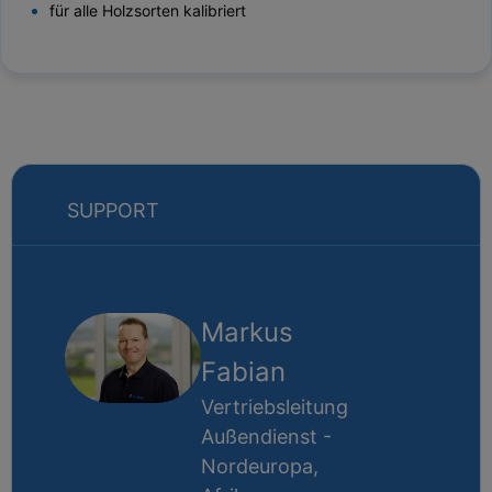
für alle Holzsorten kalibriert
SUPPORT
Markus
Fabian
Vertriebsleitung
Außendienst -
Nordeuropa,