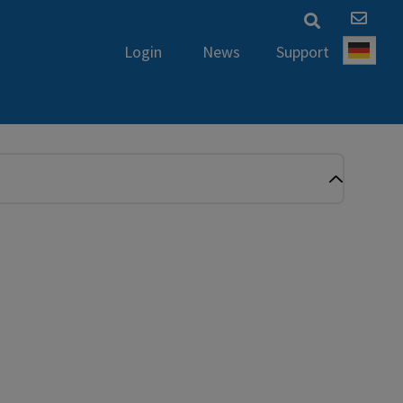
News
Support
Login
Deut