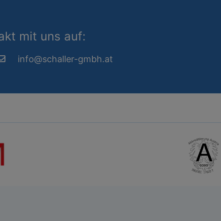
kt mit uns auf:
info@schaller-gmbh.at